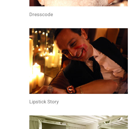
Dresscode
Lipstick Story