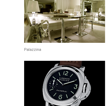
Palazzina