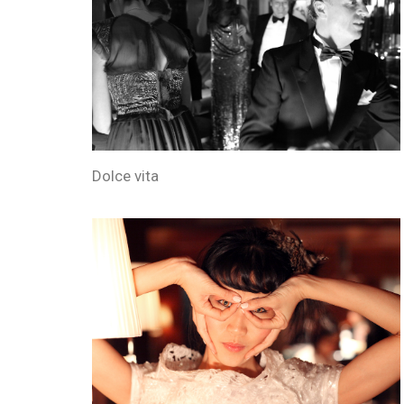
Dolce vita