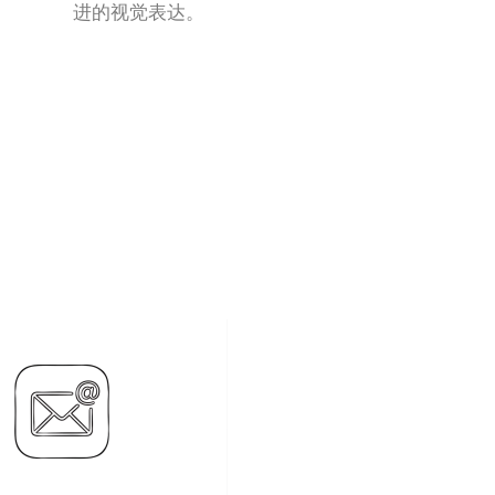
进的视觉表达。