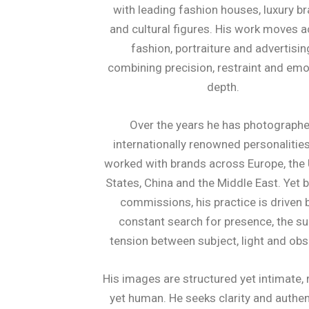
with leading fashion houses, luxury b
and cultural figures. His work moves 
fashion, portraiture and advertisin
combining precision, restraint and emo
depth.
Over the years he has photograph
internationally renowned personalitie
worked with brands across Europe, the
States, China and the Middle East. Yet
commissions, his practice is driven 
constant search for presence, the su
tension between subject, light and obs
His images are structured yet intimate, 
yet human. He seeks clarity and authen